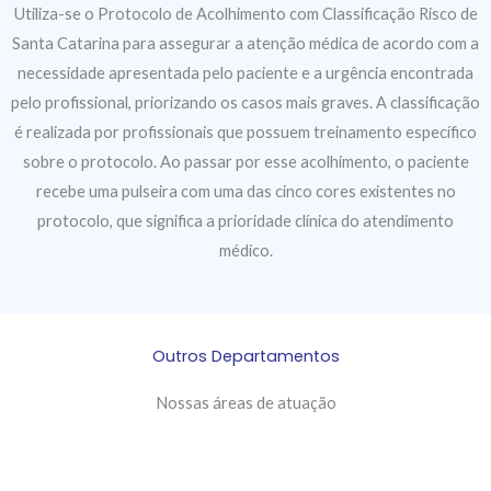
Utiliza-se o Protocolo de Acolhimento com Classificação Risco de
Santa Catarina para assegurar a atenção médica de acordo com a
necessidade apresentada pelo paciente e a urgência encontrada
pelo profissional, priorizando os casos mais graves. A classificação
é realizada por profissionais que possuem treinamento específico
sobre o protocolo. Ao passar por esse acolhimento, o paciente
recebe uma pulseira com uma das cinco cores existentes no
protocolo, que significa a prioridade clínica do atendimento
médico.
Outros Departamentos
Nossas áreas de atuação