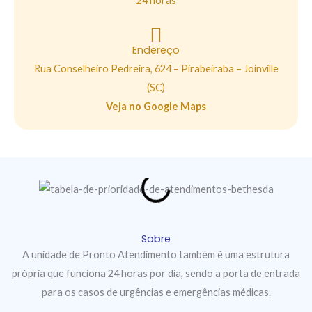
24 horas
Endereço
Rua Conselheiro Pedreira, 624 – Pirabeiraba – Joinville
(SC)
Veja no Google Maps
Sobre
A unidade de Pronto Atendimento também é uma estrutura
própria que funciona 24 horas por dia, sendo a porta de entrada
para os casos de urgências e emergências médicas.